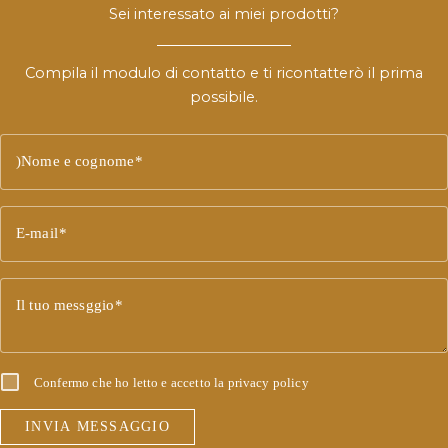
Sei interessato ai miei prodotti?
Compila il modulo di contatto e ti ricontatterò il prima
possibile.
)Nome e cognome
E-mail
Il tuo messggio
Confermo che ho letto e accetto la
privacy policy
INVIA MESSAGGIO