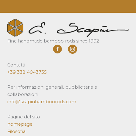
Fine handmade bamboo rods since 1992
Contatti
+39 338 4043735
Per informazioni generali, pubblicitarie e
collaborazioni
info@scapinbamboorods.com
Pagine del sito
homepage
Filosofia