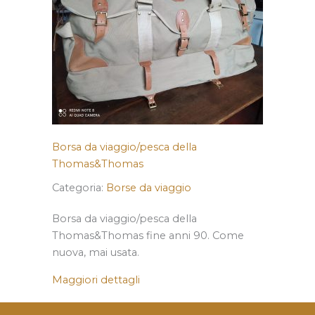
Borsa da viaggio/pesca della
Thomas&Thomas
Categoria:
Borse da viaggio
Borsa da viaggio/pesca della
Thomas&Thomas fine anni 90. Come
nuova, mai usata.
Maggiori dettagli
about Borsa da viaggio/pesca d